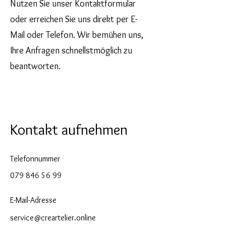
Nutzen Sie unser Kontaktformular
oder erreichen Sie uns direkt per E-
Mail oder Telefon. Wir bemühen uns,
Ihre Anfragen schnellstmöglich zu
beantworten.
Kontakt aufnehmen
Telefonnummer
079 846 56 99
E-Mail-Adresse
service@creartelier.online