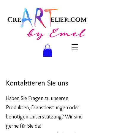
Kontaktieren Sie uns
Haben Sie Fragen zu unseren
Produkten, Dienstleistungen oder
benötigen Unterstützung? Wir sind
gerne für Sie da!