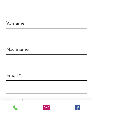
Vorname
Nachname
Email
Nachricht